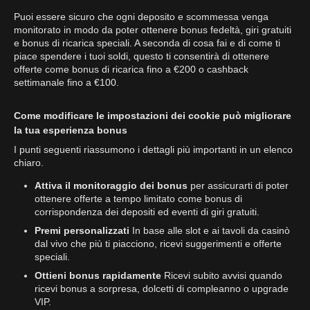
Puoi essere sicuro che ogni deposito e scommessa venga
monitorato in modo da poter ottenere bonus fedeltà, giri gratuiti
e bonus di ricarica speciali. A seconda di cosa fai e di come ti
piace spendere i tuoi soldi, questo ti consentirà di ottenere
offerte come bonus di ricarica fino a €200 o cashback
settimanale fino a €100.
Come modificare le impostazioni dei cookie può migliorare
la tua esperienza bonus
I punti seguenti riassumono i dettagli più importanti in un elenco
chiaro.
Attiva il monitoraggio dei bonus
per assicurarti di poter
ottenere offerte a tempo limitato come bonus di
corrispondenza dei depositi ed eventi di giri gratuiti.
Premi personalizzati
In base alle slot e ai tavoli da casinò
dal vivo che più ti piacciono, ricevi suggerimenti e offerte
speciali.
Ottieni bonus rapidamente
Ricevi subito avvisi quando
ricevi bonus a sorpresa, dolcetti di compleanno o upgrade
VIP.