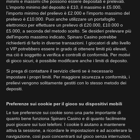
minimi e massimi che possono essere depositati e prelevati.
L'importo minimo del deposito è £10, il massimo è £5.000,
l'importo minimo del prelievo è £2.000 e l'importo massimo del
prelievo è £10.000. Puoi anche utilizzare un portafoglio
elettronico per effettuare un prelievo di £20.000, £10.000 o
£5.000, a seconda del metodo scelto. Se desideri prelevare più
dell'importo massimo indicato, Spinaro Casino potrebbe
richiederti di farlo in diverse transazioni. I giocatori di alto livello
o VIP potrebbero essere in grado di ottenere limiti più elevati,
ma ciò è soggetto a verifica e controlli di conformità. Per motivi
di gioco sicuri, è possibile modificare anche i limiti di deposito.
Si prega di contattare il servizio clienti se è necessario
impostare i propri limiti. Per maggiore sicurezza e conformità, i
prelievi vengono solitamente gestiti con lo stesso metodo dei
depositi.
Preferenze sui cookie per il gioco su dispositivi mobili
Le tue preferenze sui cookie sono una parte importante di
quanto bene funziona Spinaro Casino e di quanto facilmente
puoi giocare sui tuoi telefoni. I cookie ti aiutano a mantenere
attiva la sessione, a ricordare le impostazioni e ad accelerare la
navigazione, così puoi concentrarti sul gioco senza interruzioni,