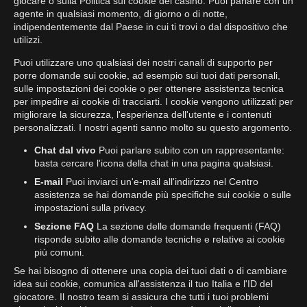
giocare o sulla Politica sui cookie del casinò. Puoi parlare con un
agente in qualsiasi momento, di giorno o di notte,
indipendentemente dal Paese in cui ti trovi o dal dispositivo che
utilizzi.
Puoi utilizzare uno qualsiasi dei nostri canali di supporto per
porre domande sui cookie, ad esempio sui tuoi dati personali,
sulle impostazioni dei cookie o per ottenere assistenza tecnica
per impedire ai cookie di tracciarti. I cookie vengono utilizzati per
migliorare la sicurezza, l'esperienza dell'utente e i contenuti
personalizzati. I nostri agenti sanno molto su questo argomento.
Chat dal vivo
Puoi parlare subito con un rappresentante:
basta cercare l'icona della chat in una pagina qualsiasi.
E-mail
Puoi inviarci un'e-mail all'indirizzo nel Centro
assistenza se hai domande più specifiche sui cookie o sulle
impostazioni sulla privacy.
Sezione FAQ
La sezione delle domande frequenti (FAQ)
risponde subito alle domande tecniche e relative ai cookie
più comuni.
Se hai bisogno di ottenere una copia dei tuoi dati o di cambiare
idea sui cookie, comunica all'assistenza il tuo Italia e l'ID del
giocatore. Il nostro team si assicura che tutti i tuoi problemi