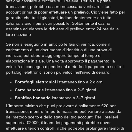
sezione cassiere e cliccare su "Preleva" Per la tua prima
transazione, potrebbe essere necessario verificare il tuo
account prima di poter effettuare un prelievo. Ciò viene fatto per
garantire che tutti i giocatori, indipendentemente da tutto
italiano, siano il più sicuri possibile. Solitamente il casinò
esamina ed elabora le richieste di prelievo entro 24 ore dalla
loro ricezione.
Se non si eseguono in anticipo le fasi di verifica, come il
caricamento di un documento d'identità o di una prova di
indirizzo, potrebbero aggiungere tempo al tempo di
elaborazione iniziale. Una volta approvato il pagamento, la
velocità di consegna dipende dal metodo di pagamento scelto. I
portafogli elettronici sono i più veloci nell'invio di denaro.
Portafogli elettronici
Istantaneo fino a 2 giorni
Carte bancarie
Istantaneo fino a 2–5 giorni
Bonifico bancario
Istantaneo a 3–7 giorni
L'importo minimo che puoi prelevare è solitamente €20 per
transazione, mentre l'importo massimo può variare a seconda
del metodo scelto e dello stato del tuo account. Per i prelievi
superiori a €2000, il team dei pagamenti potrebbe dover
effettuare ulteriori controlli, il che potrebbe prolungare i tempi di