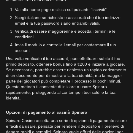
Vai alla home page e clicca sul pulsante "Iscriviti".
Scegli italiano se richiesto e assicurati che il tuo indirizzo
email e la tua password siano entrambi validi.
Verifica di essere maggiorenne e accetta i termini e le
condizioni.
Invia il modulo e controlla l'email per confermare il tuo
account.
Una volta verificato il tuo account, puoi effettuare subito il tuo
primo deposito, ottenere bonus fino a €200 e iniziare a giocare.
Se necessario, potrebbe essere richiesto un rapido caricamento
di un documento per dimostrare la tua identità, ma la maggior
parte dei giocatori può completare il processo in pochi minuti.
Questo metodo ti consente di iniziare a usare Spinaro
rapidamente, proteggendo al contempo i tuoi soldi e la tua
identità.
Opzioni di pagamento al casinò Spinaro
Spinaro Casino accetta una serie di opzioni di pagamento sicure
e facili da usare, pensate per rendere il deposito e il prelievo di
denaro rapidi e semplici. Spinaro vuole offrirti delle opzioni per