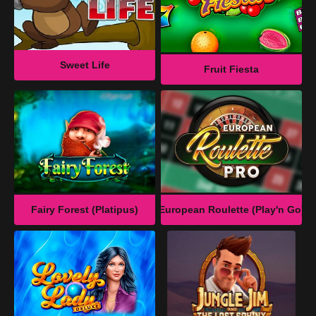
Trovare i codici
Come utilizzare un codice
Suggerimenti intelligenti per l'utilizzo dei codici
Sweet Life
Fruit Fiesta
promozionali
App mobile
Guida all'installazione
Pagamenti mobili
Caratteristiche del gioco mobile
Risoluzione dei problemi delle app mobili
Fairy Forest (Platipus)
European Roulette (Play'n Go)
Programma Vip
Come fare domanda per Vip
Sicurezza e protezione dei giocatori
Come manteniamo al sicuro i tuoi soldi e le tue
informazioni