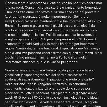
Il nostro team di assistenza clienti del casinò non ti chiederà mai
la password. Consentici di assisterti più rapidamente fornendoci
il tuo indirizzo email registrato e l'ultima cosa che hai provato a
fare. La tua sicurezza è molto importante per Spinaro e
semplificano l'accesso mantenendo le tue informazioni al sicuro.
Entra in Spinaro e gioca a molti giochi, tra cui slot, giochi da
tavolo e giochi con croupier dal vivo. Inizia dando un'occhiata
alla nostra lobby delle slot. Fai clic sulla scheda In evidenza e
scegli un gioco con un RTP pari o superiore al 96%. Prima di
scommettere soldi veri, usa la modalità demo per imparare le
regole. Variabilità, tema e funzionalità speciali come Megaways
o hold-and-win possono essere filtrati con questi strumenti. Molti
giochi hanno puntate minime fino a €0,10 e il pannello
informativo chiarisce qual è la vincita più grande.
Non è necessario scorrere l'intero catalogo per accedere ai
giochi con jackpot progressivo del nostro casinò: sono
evidenziati separatamente. Ti piacciono le ruote o le carte?
Nella sezione Tabelle vengono mostrati sullo schermo i
pagamenti, le opzioni laterali e le regole delle scarpe per
blackjack, roulette e baccarat. Su Spinaro puoi giocare a molti
tavoli RNG per soli €0,20 e le sale con limiti elevati sono ideali
per i giocatori esperti. Se volete assaporare la zona, scegliete
tavoli con rivenditori che parlano italiano nei periodi di maggiore