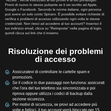
Premi di nuovo lo stesso pulsante se ti sei iscritto ad Apple,
Google o Facebook. Secondo le norme italiane, ogni persona
può avere un solo conto Spinaro. È possibile evitare richieste di
verifica e problemi di accesso utilizzando ogni volta le stesse
credenziali. Non riesci ad accedere al tuo account? Inserisci il
tuo indirizzo email, clicca su "Reimposta" nella pagina di login,
quindi clicca sul link che ti inviamo.
Risoluzione dei problemi
di accesso
Assicuratevi di controllare le cartelle spam e
promozioni.
Se il codice in due passaggi non funziona: assicurati
che l'ora del tuo telefono sia sincronizzata e poi
riprova oppure utilizza i codici di backup dalla
sezione sicurezza.
Per motivi di sicurezza, se provi ad accedere più
volte e fallisci, il tuo account verrà bloccato per 15