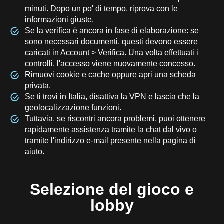
minuti. Dopo un po' di tempo, riprova con le
informazioni giuste.
Se la verifica è ancora in fase di elaborazione: se
sono necessari documenti, questi devono essere
caricati in Account > Verifica. Una volta effettuati i
controlli, l'accesso viene nuovamente concesso.
Rimuovi cookie e cache oppure apri una scheda
privata.
Se ti trovi in Italia, disattiva la VPN e lascia che la
geolocalizzazione funzioni.
Tuttavia, se riscontri ancora problemi, puoi ottenere
rapidamente assistenza tramite la chat dal vivo o
tramite l'indirizzo e-mail presente nella pagina di
aiuto.
Selezione del gioco e
lobby