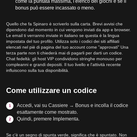
come la puntata massima, l'elenco dei giochi e se il
bonus può essere incassato o meno.
Quello che fa Spinaro è scriverlo sulla carta. Brevi avvisi che
dipendono dal momento in cui vengono inviati da app e browser.
Le email ti verranno inviate in italiano se questa è la lingua
impostata del tuo profilo. Utilizza solo i codici dei siti affiliati
elencati nel piè di pagina del tuo account come "approvati" Una
terza parte non ti chiederà mai di pagarli per darti un codice.
Chat fedeltà: gli host VIP condividono stringhe monouso per
compleanni e grandi depositi. Il tuo livello e l'attività recente
influiscono sulla tua disponibilità.
Come utilizzare un codice
Accedi, vai su Cassiere → Bonus e incolla il codice
esattamente come mostrato.
Quindi, premere Implementa.
Se c'è un segno di spunta verde, significa che è spuntato. Non