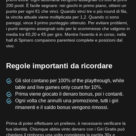
200 posti. È facile segnare: nei giochi in primo piano, ottieni un
punto per ogni €1 che vinci. Quando vinci tre o più round di fila,
la vincita attuale viene moltiplicata per 1,2. Quando ci sono
pareggi, vince il primo punteggio ottenuto. Per evitare problemi,
i punti vengono assegnati solo per le scommesse che valgono in
media tra €0,20 e €5 per giro. Mentre l'evento è in corso, nella
hall di Spinaro compaiono parentesi complete e posizioni dal
vivo.
Regole importanti da ricordare
Gli slot contano per 100% of the playthrough, while
table and live games only count for 10%.
Prima viene giocato il denaro bonus, poi i contanti.
Ogni volta che annulli una promozione, tutti i giri
rimanenti e il saldo bonus vengono rimossi.
Prima di poter effettuare un prelievo, è necessario verificare la
tua identità. Chiunque abbia vinto denaro con i Giri Gratis può
chiedere il rimborso una volta completata la partita 30x e