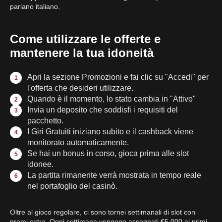
parlano italiano.
Come utilizzare le offerte e
mantenere la tua idoneità
Apri la sezione Promozioni e fai clic su "Accedi" per
l'offerta che desideri utilizzare.
Quando è il momento, lo stato cambia in "Attivo"
Invia un deposito che soddisfi i requisiti del
pacchetto.
I Giri Gratuiti iniziano subito e il cashback viene
monitorato automaticamente.
Se hai un bonus in corso, gioca prima alle slot
idonee.
La partita rimanente verrà mostrata in tempo reale
nel portafoglio del casinò.
Oltre al gioco regolare, ci sono tornei settimanali di slot con
premi extra. Ogni settimana vengono assegnati €5.000 ai primi