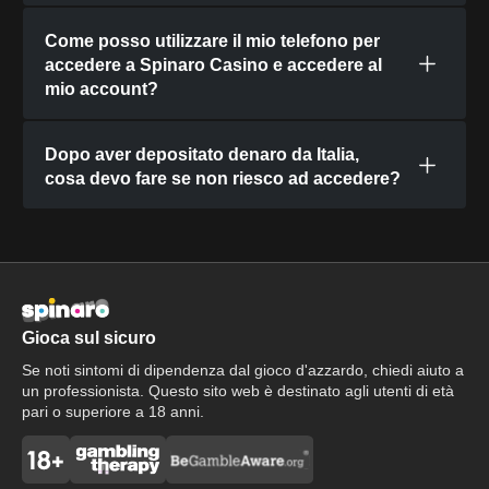
Come posso utilizzare il mio telefono per
accedere a Spinaro Casino e accedere al
mio account?
Dopo aver depositato denaro da Italia,
cosa devo fare se non riesco ad accedere?
Gioca sul sicuro
Se noti sintomi di dipendenza dal gioco d'azzardo, chiedi aiuto a
un professionista. Questo sito web è destinato agli utenti di età
pari o superiore a 18 anni.