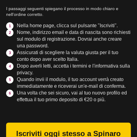
I passaggi seguenti spiegano il processo in modo chiaro e
nell'ordine corretto.
Nella home page, clicca sul pulsante "Iscriviti".
Nome, indirizzo email e data di nascita sono richiesti
sul modulo di registrazione. Dovrai anche creare
una password.
Assicurati di scegliere la valuta giusta per il tuo
conto dopo aver scelto Italia.
Dopo averli letti, accetta i termini e l'informativa sulla
privacy.
Quando invii il modulo, il tuo account verrà creato
immediatamente e riceverai un'e-mail di conferma.
Una volta che sei sicuro, vai al tuo nuovo profilo ed
effettua il tuo primo deposito di €20 o più.
Iscriviti oggi stesso a Spinaro