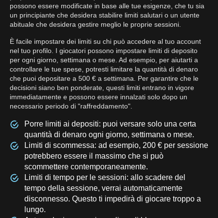
possono essere modificate in base alle tue esigenze, che tu sia
un principiante che desidera stabilire limiti salutari o un utente
abituale che desidera gestire meglio le proprie sessioni.
È facile impostare dei limiti su chi può accedere al tuo account
nel tuo profilo. I giocatori possono impostare limiti di deposito
per ogni giorno, settimana o mese. Ad esempio, per aiutarti a
controllare le tue spese, potresti limitare la quantità di denaro
che puoi depositare a 500 € a settimana. Per garantire che le
decisioni siano ben ponderate, questi limiti entrano in vigore
immediatamente e possono essere innalzati solo dopo un
necessario periodo di "raffreddamento".
Porre limiti ai depositi: puoi versare solo una certa
quantità di denaro ogni giorno, settimana o mese.
Limiti di scommessa: ad esempio, 200 € per sessione
potrebbero essere il massimo che si può
scommettere contemporaneamente.
Limiti di tempo per le sessioni: allo scadere del
tempo della sessione, verrai automaticamente
disconnesso. Questo ti impedirà di giocare troppo a
lungo.