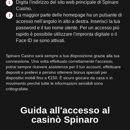
Digita l'indirizzo del sito web principale di Spinaro
Casino.
La maggior parte delle homepage ha un pulsante di
accesso nell'angolo in alto a destra. Inserisci la tua
password e il tuo nome utente. Per un accesso più
rapido è possibile utilizzare l'impronta digitale o il
Face ID se sono attivati.
Spinaro Casino sarà sempre a tua disposizione grazie alla tua
connessione. Una volta effettuato correttamente l'accesso,
potrai sempre ricevere assistenza per il tuo account, effettuare
depositi e prelievi e persino ottenere bonus speciali per
dispositivi mobili fino a €150. È sicuro giocare da casa o in
movimento perché tutte le informazioni sensibili sono
crittografate.
Guida all'accesso al
casinò Spinaro