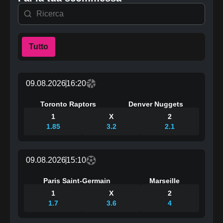
Tutto
09.08.2026
16:20
Toronto Raptors
Denver Nuggets
1
X
2
1.85
3.2
2.1
09.08.2026
15:10
Paris Saint-Germain
Marseille
1
X
2
1.7
3.6
4