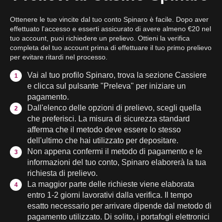
Ottenere le tue vincite dal tuo conto Spinaro è facile. Dopo aver
effettuato l'accesso e esserti assicurato di avere almeno €20 nel
tuo account, puoi richiedere un prelievo. Ottieni la verifica
completa del tuo account prima di effettuare il tuo primo prelievo
per evitare ritardi nel processo.
Vai al tuo profilo Spinaro, trova la sezione Cassiere
e clicca sul pulsante "Preleva" per iniziare un
pagamento.
Dall'elenco delle opzioni di prelievo, scegli quella
che preferisci. La misura di sicurezza standard
afferma che il metodo deve essere lo stesso
dell'ultimo che hai utilizzato per depositare.
Non appena confermi il metodo di pagamento e le
informazioni del tuo conto, Spinaro elaborerà la tua
richiesta di prelievo.
La maggior parte delle richieste viene elaborata
entro 1-2 giorni lavorativi dalla verifica. Il tempo
esatto necessario per arrivare dipende dal metodo di
pagamento utilizzato. Di solito, i portafogli elettronici