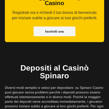
Casino
Registrati ora e richiedi il tuo bonus di benvenuto
per iniziare subito a giocare ai tuoi giochi preferiti.
Iscriviti ora
Depositi al Casinò
Spinaro
Diversi modi semplici e veloci per depositare: su Spinaro Casino
puoi giocare senza problemi perché i depositi possono essere
effettuati istantaneamente e in diversi modi. Poiché la maggior
parte dei depositi viene accreditata immediatamente, i giocatori
possono iniziare subito a giocare ai loro giochi preferiti. Per ogni