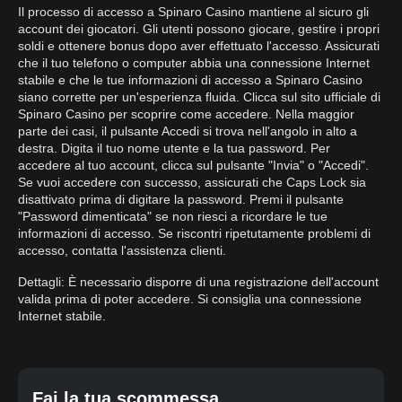
Il processo di accesso a Spinaro Casino mantiene al sicuro gli
account dei giocatori. Gli utenti possono giocare, gestire i propri
soldi e ottenere bonus dopo aver effettuato l'accesso. Assicurati
che il tuo telefono o computer abbia una connessione Internet
stabile e che le tue informazioni di accesso a Spinaro Casino
siano corrette per un'esperienza fluida. Clicca sul sito ufficiale di
Spinaro Casino per scoprire come accedere. Nella maggior
parte dei casi, il pulsante Accedi si trova nell'angolo in alto a
destra. Digita il tuo nome utente e la tua password. Per
accedere al tuo account, clicca sul pulsante "Invia" o "Accedi".
Se vuoi accedere con successo, assicurati che Caps Lock sia
disattivato prima di digitare la password. Premi il pulsante
"Password dimenticata" se non riesci a ricordare le tue
informazioni di accesso. Se riscontri ripetutamente problemi di
accesso, contatta l'assistenza clienti.
Dettagli: È necessario disporre di una registrazione dell'account
valida prima di poter accedere. Si consiglia una connessione
Internet stabile.
Fai la tua scommessa